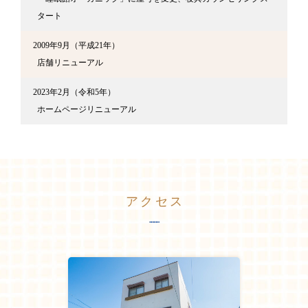
タート
2009年9月（平成21年）
店舗リニューアル
2023年2月（令和5年）
ホームページリニューアル
アクセス