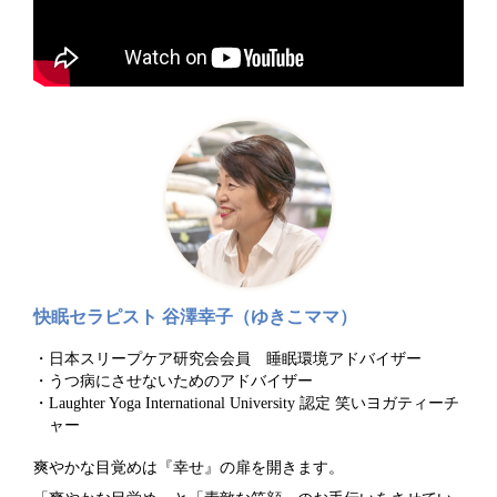
快眠セラピスト 谷澤幸子（ゆきこママ）
日本スリープケア研究会会員 睡眠環境アドバイザー
うつ病にさせないためのアドバイザー
Laughter Yoga International University 認定 笑いヨガティーチ
ャー
爽やかな目覚めは『幸せ』の扉を開きます。