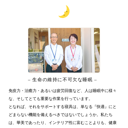
– 生命の維持に不可欠な睡眠 –
免疫力・治癒力・あるいは疲労回復など、人は睡眠中に様々
な、そしてとても重要な作業を行っています。
となれば、それをサポートする寝具は、単なる『快適』にと
どまらない機能を備えるべきではないでしょうか。私たち
は、華美であったり、インテリア性に富むことよりも、健康