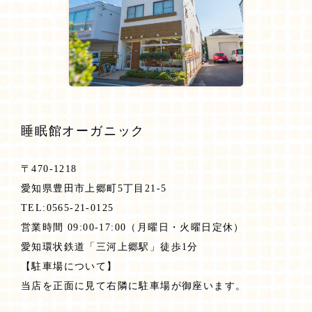
睡眠館オーガニック
〒470-1218
愛知県豊田市上郷町5丁目21-5
TEL:0565-21-0125
営業時間 09:00-17:00（月曜日・火曜日定休）
愛知環状鉄道「三河上郷駅」徒歩1分
【駐車場について】
当店を正面に見て右隣に駐車場が御座います。