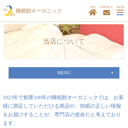
TOP
睡眠館オーガニック
当店について
MENU
2023年で創業100年の睡眠館オーガニックでは、お客
様に満足していただける商品や、
快眠の正しい情報
をお届けすることが、専門店の使命だと考えており
ます。