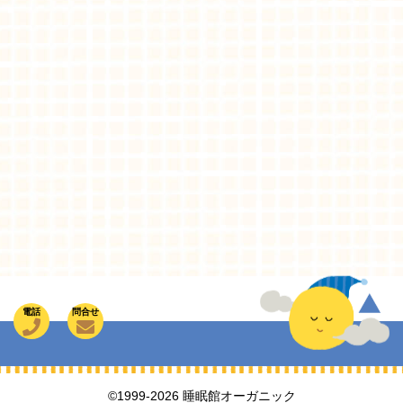
電話
問合せ
©1999-2026 睡眠館オーガニック