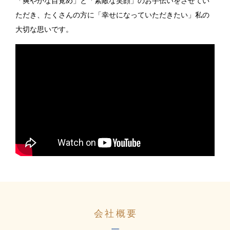
「爽やかな目覚め」と「素敵な笑顔」のお手伝いをさせてい
ただき、たくさんの方に「幸せになっていただきたい
」私の
大切な思いです。
会社概要