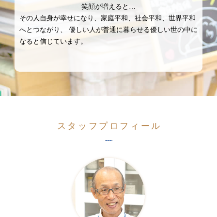
笑顔が増えると…
その人自身が幸せになり、家庭平和、社会平和、世界平和
へとつながり、
優しい人が普通に暮らせる優しい世の中に
なると信じています。
スタッフプロフィール