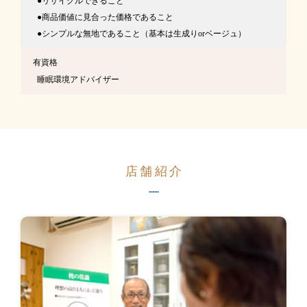
リサイクルできること
商品価値に見合った価格であること
シンプルな無地であること（基本は生成りorベージュ）
有資格
睡眠環境アドバイザー
店舗紹介