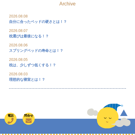
Archive
2026.08.08
自分に合ったベッドの硬さとは！？
2026.08.07
枕選びは最後になる！？
2026.08.06
スプリングベッドの寿命とは！？
2026.08.05
枕は、少しずつ低くする！？
2026.08.03
理想的な寝室とは！？
電話
問合せ