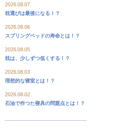
2026.08.07
枕選びは最後になる！？
2026.08.06
スプリングベッドの寿命とは！？
2026.08.05
枕は、少しずつ低くする！？
2026.08.03
理想的な寝室とは！？
2026.08.02
石油で作つた寝具の問題点とは！？