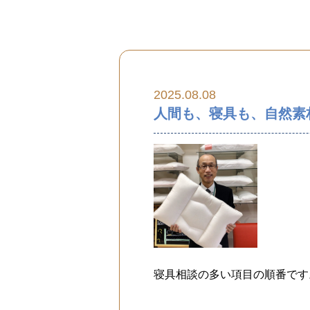
2025.08.08
人間も、寝具も、自然素
寝具相談の多い項目の順番です