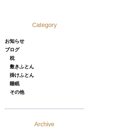
Category
お知らせ
ブログ
枕
敷きふとん
掛けふとん
睡眠
その他
Archive