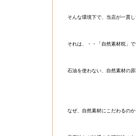
そんな環境下で、当店が一貫し
それは、・・「自然素材枕」で
石油を使わない、自然素材の原
なぜ、自然素材にこだわるのか