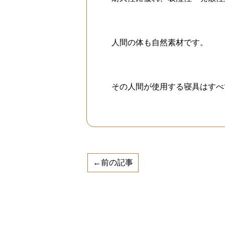
人間の体も自然素材です。
その人間が使用する寝具はすべ
←前の記事