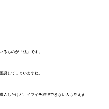
いるものが「枕」です。
困惑してしまいますね。
購入したけど、イマイチ納得できない人も見えま