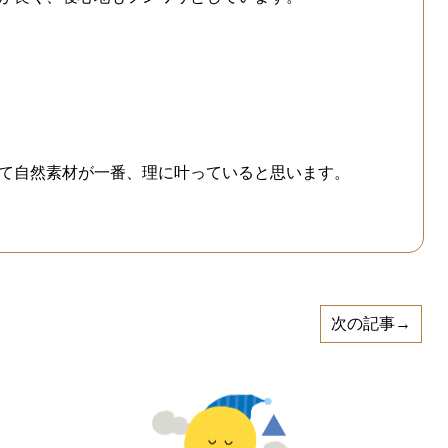
て自然素材が一番、理に叶っていると思います。
次の記事→