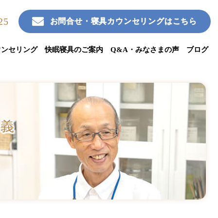
25
お問合せ・寝具カウンセリングはこちら
ウンセリング
快眠寝具のご案内
Q&A・みなさまの声
ブログ
三義