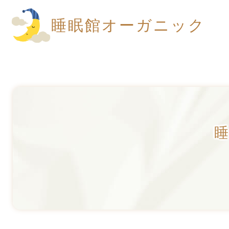
睡眠館オーガニック