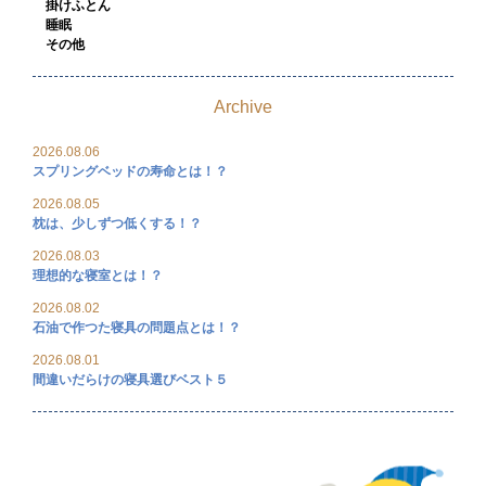
掛けふとん
睡眠
その他
Archive
2026.08.06
スプリングベッドの寿命とは！？
2026.08.05
枕は、少しずつ低くする！？
2026.08.03
理想的な寝室とは！？
2026.08.02
石油で作つた寝具の問題点とは！？
2026.08.01
間違いだらけの寝具選びベスト５