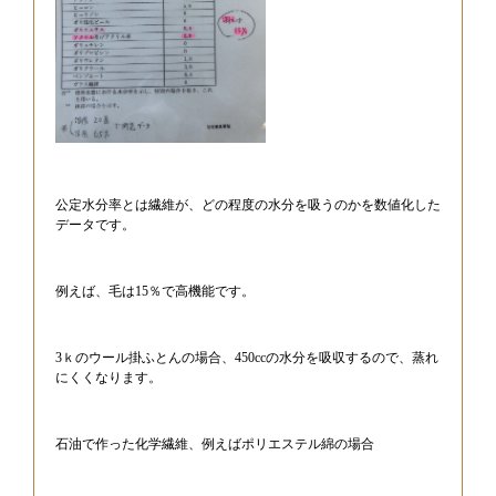
公定水分率とは繊維が、どの程度の水分を吸うのかを数値化した
データです。
例えば、毛は15％で高機能です。
3ｋのウール掛ふとんの場合、450ccの水分を吸収するので、蒸れ
にくくなります。
石油で作った化学繊維、例えばポリエステル綿の場合