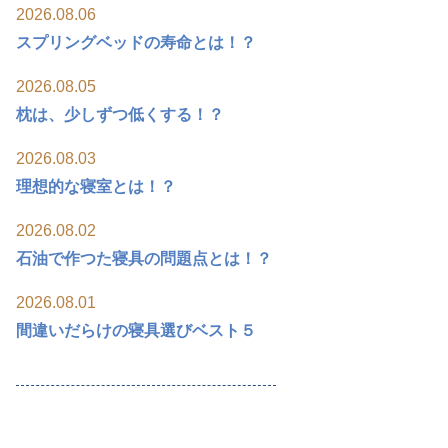
2026.08.06
スプリングベッドの寿命とは！？
2026.08.05
枕は、少しずつ低くする！？
2026.08.03
理想的な寝室とは！？
2026.08.02
石油で作つた寝具の問題点とは！？
2026.08.01
間違いだらけの寝具選びベスト５