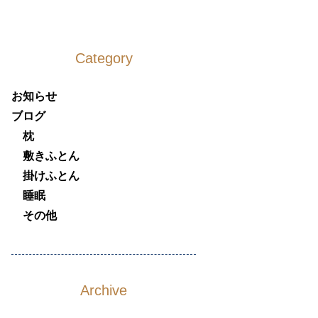
Category
お知らせ
ブログ
枕
敷きふとん
掛けふとん
睡眠
その他
Archive