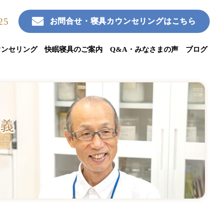
25
お問合せ・寝具カウンセリングはこちら
ウンセリング
快眠寝具のご案内
Q&A・みなさまの声
ブログ
三義