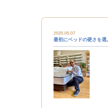
2025.05.07
最初にベッドの硬さを選