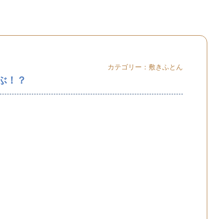
カテゴリー：
敷きふとん
ぶ！？