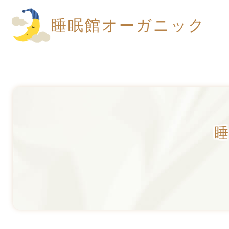
睡眠館オーガニック