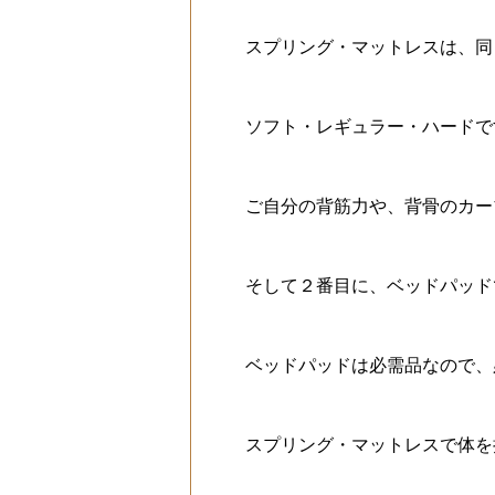
スプリング・マットレスは、同
ソフト・レギュラー・ハードで
ご自分の背筋力や、背骨のカー
そして２番目に、ベッドパッド
ベッドパッドは必需品なので、
スプリング・マットレスで体を